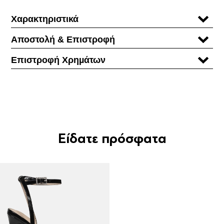
Χαρακτηριστικά
Αποστολή & Επιστροφή
Επιστροφή Χρηµάτων
Είδατε πρόσφατα