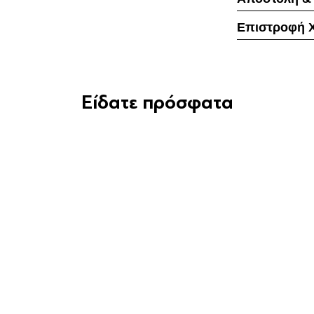
Επιστροφή 
Είδατε πρόσφατα