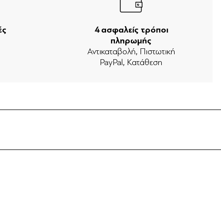
ές
4 ασφαλείς τρόποι
πληρωμής
ν
Αντικαταβολή, Πιστωτική
PayPal, Κατάθεση