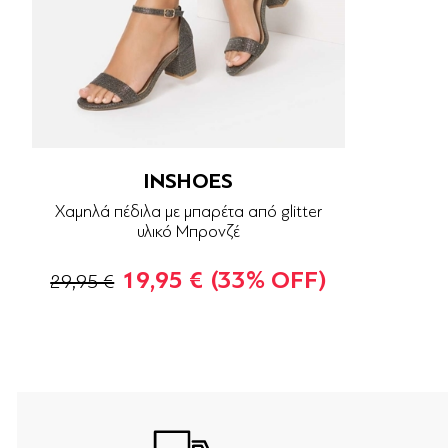
INSHOES
Χαμηλά πέδιλα με μπαρέτα από glitter
υλικό Μπρονζέ
19,95 €
(33% OFF)
29,95 €