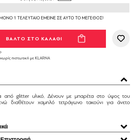
ΜΟΝΟ 1 ΤΕΛΕΥΤΑΙΟ ΕΜΕΙΝΕ ΣΕ ΑΥΤΟ ΤΟ ΜΕΓΕΘΟΣ!
ο
 χωρίς πιστωτική με KLARNA
 από glitter υλικό. Δένουν με μπαρέτα στο ύψος του
ενώ διαθέτουν χαμηλό τετράγωνο τακούνι για άνετο
ικά
 Επιστροφή