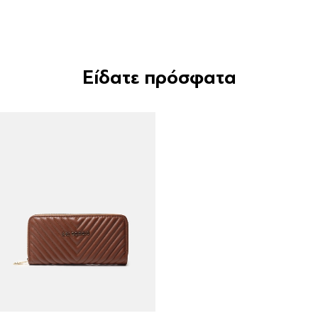
Είδατε πρόσφατα