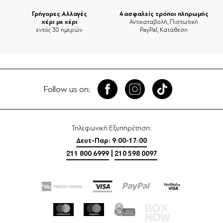
Γρήγορες Αλλαγές
4 ασφαλείς τρόποι πληρωμής
χέρι με χέρι
Αντικαταβολή, Πιστωτική
εντός 30 ημερών
PayPal, Κατάθεση
Follow us on:
Τηλεφωνική Εξυπηρέτηση:
Δευτ-Παρ: 9:00-17:00
211 800 6999
|
210 598 0097