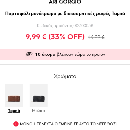
ARI GORGIO
Πορτοφόλι μονόχρωμο με διακοσμητικές ραφές Ταμπά
Κωδικός προϊόντος:
82300038
9,99 €
(33% OFF)
14,99 €
10
άτομα
βλέπουν τώρα το προϊόν
Χρώματα
Ταμπά
Μαύρο
ΜΟΝΟ 1 ΤΕΛΕΥΤΑΙΟ ΕΜΕΙΝΕ ΣΕ ΑΥΤΟ ΤΟ ΜΕΓΕΘΟΣ!