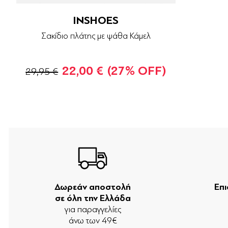
INSHOES
Σακίδιο πλάτης με ψάθα Κάμελ
22,00 €
(27% OFF)
29,95 €
Δωρεάν αποστολή
Επ
σε όλη την Ελλάδα
για παραγγελίες
άνω των 49€