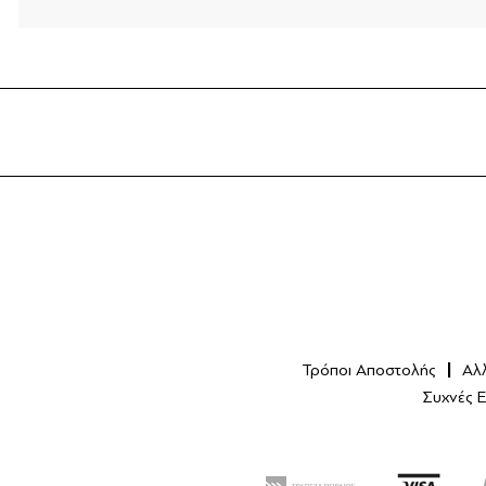
Τρόποι Αποστολής
Αλ
Συχνές 