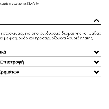
 χωρίς πιστωτική με KLARNA
ς κατασκευασμένο από συνδυασμό δερματίνης και ψάθας.
ιμο με φερμουάρ και προσαρμοζόμενα λουριά πλάτης.
ικά
 Επιστροφή
Χρηµάτων