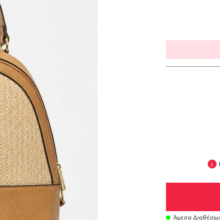
Άμεσα Διαθέσιμ