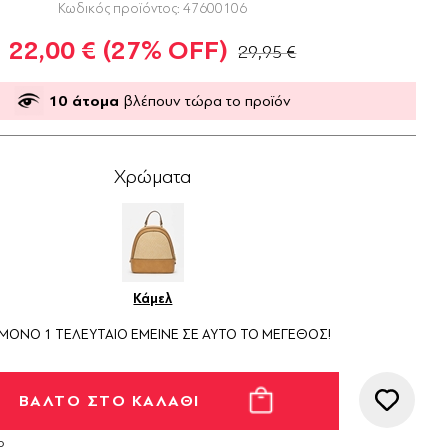
Κωδικός προϊόντος:
47600106
22,00 €
(27% OFF)
29,95 €
10
άτομα
βλέπουν τώρα το προϊόν
Χρώματα
Κάμελ
ΜΟΝΟ 1 ΤΕΛΕΥΤΑΙΟ ΕΜΕΙΝΕ ΣΕ ΑΥΤΟ ΤΟ ΜΕΓΕΘΟΣ!
ο