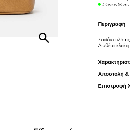
3 άτοκες δόσεις
Περιγραφή
Σακίδιο πλάτη
Διαθέτει κλείσ
Χαρακτηριστ
Αποστολή &
Επιστροφή 