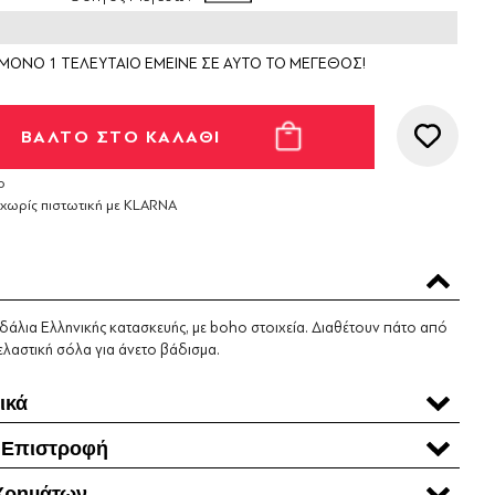
ΜΟΝΟ 1 ΤΕΛΕΥΤΑΙΟ ΕΜΕΙΝΕ ΣΕ ΑΥΤΟ ΤΟ ΜΕΓΕΘΟΣ!
ο
 χωρίς πιστωτική με KLARNA
νδάλια Ελληνικής κατασκευής, με boho στοιχεία. Διαθέτουν πάτο από
ελαστική σόλα για άνετο βάδισμα.
ικά
 Επιστροφή
Χρηµάτων