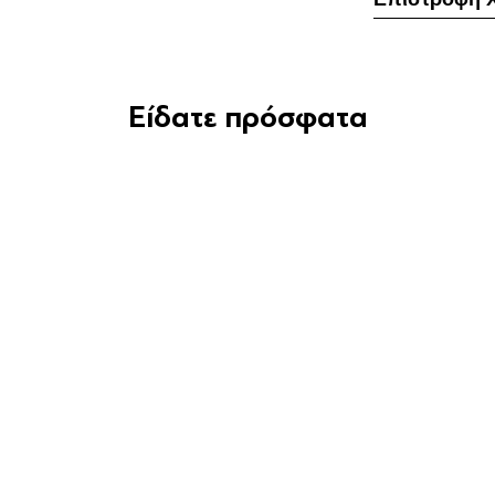
Είδατε πρόσφατα