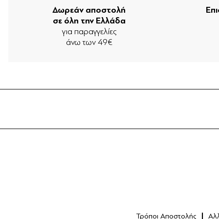
Δωρεάν αποστολή
Επ
σε όλη την Ελλάδα
για παραγγελίες
άνω των 49€
Τρόποι Αποστολής
Αλ