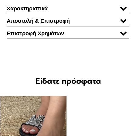
Χαρακτηριστικά
Αποστολή & Επιστροφή
Επιστροφή Χρηµάτων
Είδατε πρόσφατα