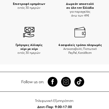
Επιστροφή χρημάτων
Δωρεάν αποστολή
σε όλη την Ελλάδα
εντός 30 ημερών
για παραγγελίες
άνω των 49€
Γρήγορες Αλλαγές
4 ασφαλείς τρόποι πληρωμής
χέρι με χέρι
Αντικαταβολή, Πιστωτική
εντός 30 ημερών
PayPal, Κατάθεση
Follow us on:
Τηλεφωνική Εξυπηρέτηση:
Δευτ-Παρ: 9:00-17:00