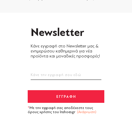
Newsletter
Κάνε εγγραφή στο Newsletter μας &
ενημερώσου καθημερινά για νέα
προϊόντα και μοναδικές προσφορές!
Με την εγγραφή σας αποδέχεστε τους
όρους χρήσης του Inshoes.gr
(Ανάγνωση)