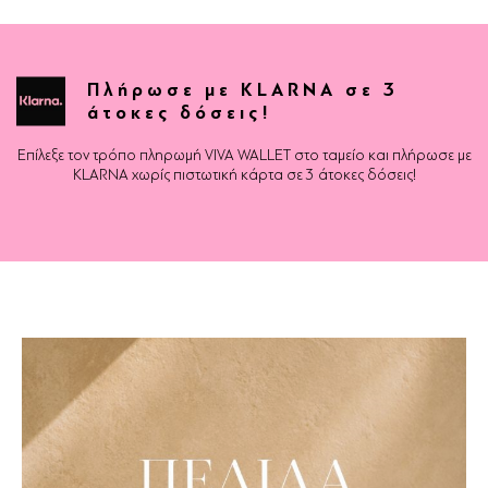
Πλήρωσε με KLARNA σε 3
άτοκες δόσεις!
Επίλεξε τον τρόπο πληρωμή VIVA WALLET στο ταμείο και πλήρωσε με
KLARNA χωρίς πιστωτική κάρτα σε 3 άτοκες δόσεις!