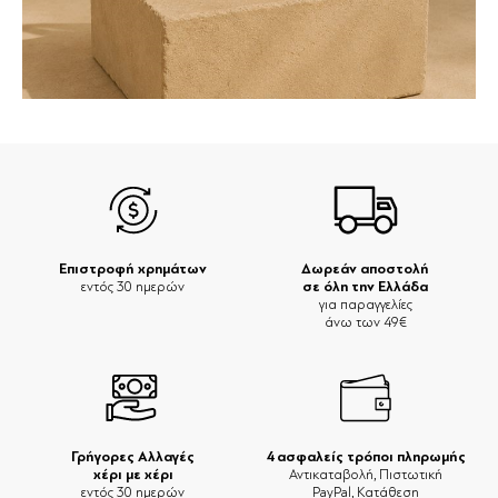
Επιστροφή χρημάτων
Δωρεάν αποστολή
σε όλη την Ελλάδα
εντός 30 ημερών
για παραγγελίες
άνω των 49€
Γρήγορες Αλλαγές
4 ασφαλείς τρόποι πληρωμής
χέρι με χέρι
Αντικαταβολή, Πιστωτική
εντός 30 ημερών
PayPal, Κατάθεση