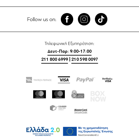
Follow us on:
Τηλεφωνική Εξυπηρέτηση:
Δευτ-Παρ: 9:00-17:00
211 800 6999
|
210 598 0097