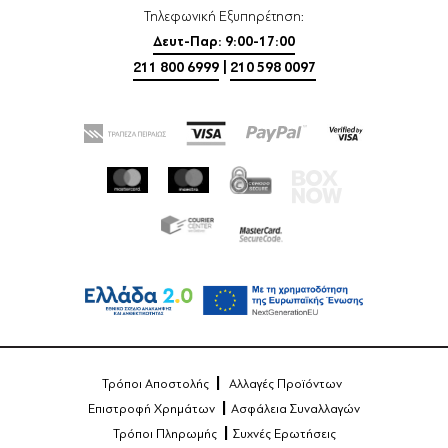
Τηλεφωνική Εξυπηρέτηση:
Δευτ-Παρ: 9:00-17:00
211 800 6999
|
210 598 0097
Τρόποι Αποστολής
Αλλαγές Προϊόντων
Επιστροφή Χρημάτων
Ασφάλεια Συναλλαγών
Τρόποι Πληρωμής
Συχνές Ερωτήσεις