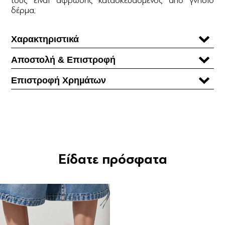
δέρμα.
Χαρακτηριστικά
Αποστολή & Επιστροφή
Επιστροφή Χρηµάτων
Είδατε πρόσφατα