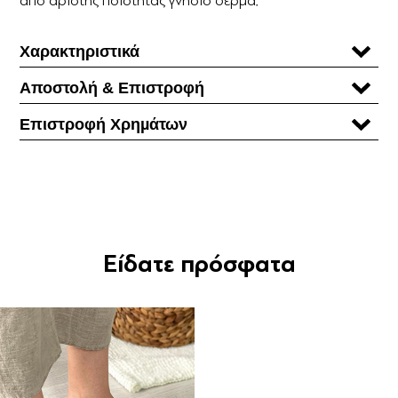
Χαρακτηριστικά
Αποστολή & Επιστροφή
Επιστροφή Χρηµάτων
Είδατε πρόσφατα