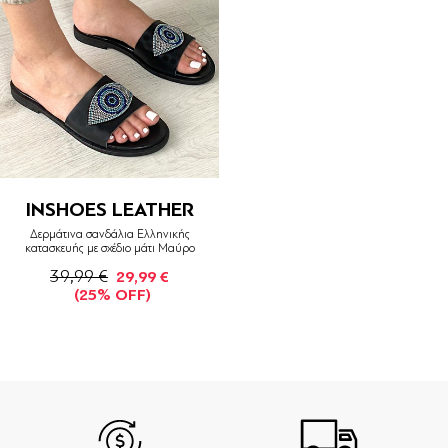
INSHOES LEATHER
Δερμάτινα σανδάλια Ελληνικής
κατασκευής με σχέδιο μάτι Μαύρο
39,99 €
29,99 €
(25% OFF)