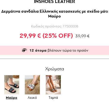
INSHOES LEATHER
Δερμάτινα σανδάλια Ελληνικής κατασκευής με σχέδιο μάτι
Μαύρο
Κωδικός προϊόντος:
77500008
29,99 €
(25% OFF)
39,99 €
12
άτομα
βλέπουν τώρα το προϊόν
Χρώματα
Μαύρο
Λευκό
Ταμπά