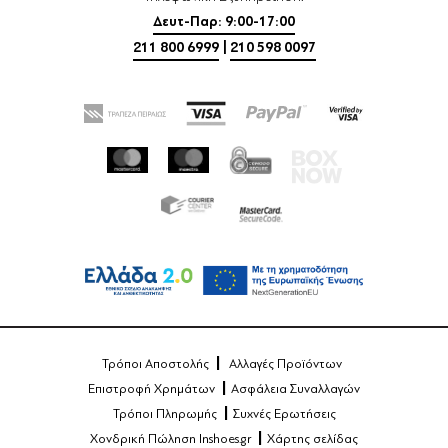
Δευτ-Παρ: 9:00-17:00
211 800 6999
|
210 598 0097
Τρόποι Αποστολής
Αλλαγές Προϊόντων
Επιστροφή Χρημάτων
Ασφάλεια Συναλλαγών
Τρόποι Πληρωμής
Συχνές Ερωτήσεις
Χονδρική Πώληση Inshoes.gr
Χάρτης σελίδας