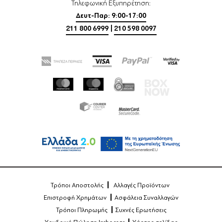
Τηλεφωνική Εξυπηρέτηση:
Δευτ-Παρ: 9:00-17:00
211 800 6999
|
210 598 0097
Τρόποι Αποστολής
Αλλαγές Προϊόντων
Επιστροφή Χρημάτων
Ασφάλεια Συναλλαγών
Τρόποι Πληρωμής
Συχνές Ερωτήσεις