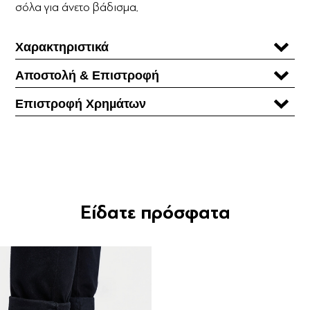
σόλα για άνετο βάδισμα.
Χαρακτηριστικά
Αποστολή & Επιστροφή
Επιστροφή Χρηµάτων
Είδατε πρόσφατα