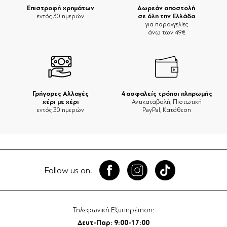
Επιστροφή χρημάτων
Δωρεάν αποστολή
σε όλη την Ελλάδα
εντός 30 ημερών
για παραγγελίες
άνω των 49€
Γρήγορες Αλλαγές
4 ασφαλείς τρόποι πληρωμής
χέρι με χέρι
Αντικαταβολή, Πιστωτική
εντός 30 ημερών
PayPal, Κατάθεση
Follow us on:
Τηλεφωνική Εξυπηρέτηση:
Δευτ-Παρ: 9:00-17:00