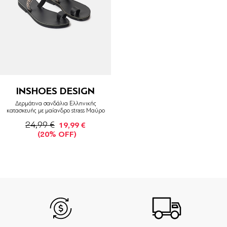
INSHOES DESIGN
Δερμάτινα σανδάλια Ελληνικής
κατασκευής με μαίανδρο strass Μαύρο
24,99 €
19,99 €
(20% OFF)