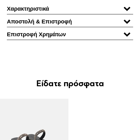
Χαρακτηριστικά
Αποστολή & Επιστροφή
Επιστροφή Χρηµάτων
Είδατε πρόσφατα