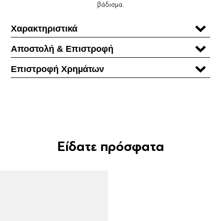
βάδισμα.
Χαρακτηριστικά
Αποστολή & Επιστροφή
Επιστροφή Χρηµάτων
Είδατε πρόσφατα