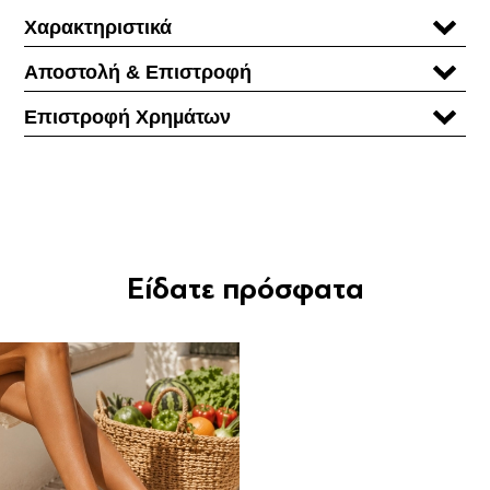
Χαρακτηριστικά
Αποστολή & Επιστροφή
Επιστροφή Χρηµάτων
Είδατε πρόσφατα