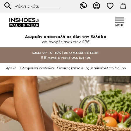
Δωρεάν αποστολή σε όλη την Ελλάδα
για αγορές άνω των 49€
SALES UP TO -60% | 2ο ΚΥΜΑ ΕΚΠΤΩΣΕΩΝ
👙👗 Μαγιό & Ρούχα ΟΛΑ έως 10€
Δερμάτινα σανδάλια Ελληνικής κατασκευής με αυτοκόλλητο Μαύρο
Αρχική
/