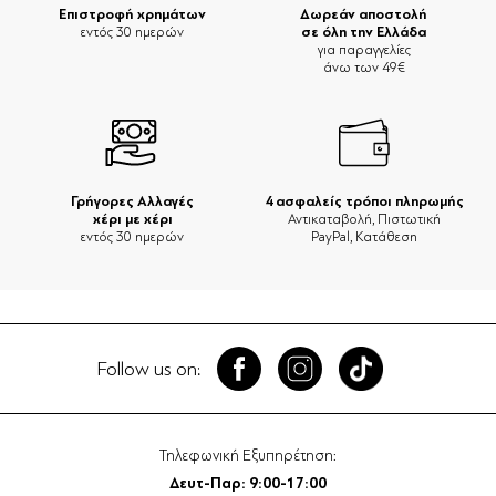
Επιστροφή χρημάτων
Δωρεάν αποστολή
σε όλη την Ελλάδα
εντός 30 ημερών
για παραγγελίες
άνω των 49€
Γρήγορες Αλλαγές
4 ασφαλείς τρόποι πληρωμής
χέρι με χέρι
Αντικαταβολή, Πιστωτική
εντός 30 ημερών
PayPal, Κατάθεση
Follow us on:
Τηλεφωνική Εξυπηρέτηση:
Δευτ-Παρ: 9:00-17:00