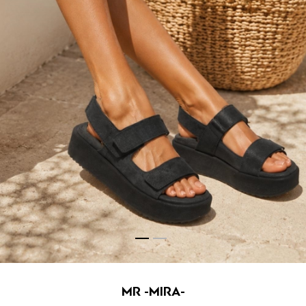
MR -MIRA-