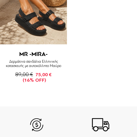
MR -MIRA-
Δερμάτινα σανδάλια Ελληνικής
κατασκευής με αυτοκόλλητο Μαύρο
89,00 €
75,00 €
(16% OFF)