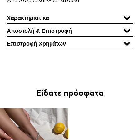
Χαρακτηριστικά
Αποστολή & Επιστροφή
Επιστροφή Χρηµάτων
Είδατε πρόσφατα