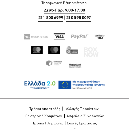
Τηλεφωνική Εξυπηρέτηση:
Δευτ-Παρ: 9:00-17:00
211 800 6999
|
210 598 0097
Τρόποι Αποστολής
Αλλαγές Προϊόντων
Επιστροφή Χρημάτων
Ασφάλεια Συναλλαγών
Τρόποι Πληρωμής
Συχνές Ερωτήσεις