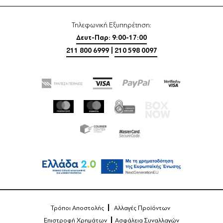
Τηλεφωνική Εξυπηρέτηση:
Δευτ-Παρ: 9:00-17:00
211 800 6999
|
210 598 0097
Τρόποι Αποστολής
Αλλαγές Προϊόντων
Επιστροφή Χρημάτων
Ασφάλεια Συναλλαγών