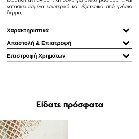
κατασκευασμένα εσωτερικά και εξωτερικά από γνήσιο
δέρμα.
Χαρακτηριστικά
Αποστολή & Επιστροφή
Επιστροφή Χρηµάτων
Είδατε πρόσφατα