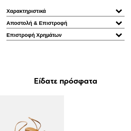
Χαρακτηριστικά
Αποστολή & Επιστροφή
Επιστροφή Χρηµάτων
Είδατε πρόσφατα