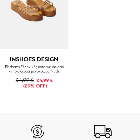
INSHOES DESIGN
Flatforms Ελληνικής κατασκευής από
γνήσιο δέρμα μονόχρωμα Nude
34,99 €
24,99 €
(29% OFF)