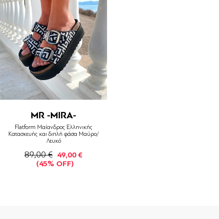
MR -MIRA-
Flatform Μαίανδρος Ελληνικής
Κατασκευής και διπλή φάσα Μαύρο/
Λευκό
89,00 €
49,00 €
(45% OFF)