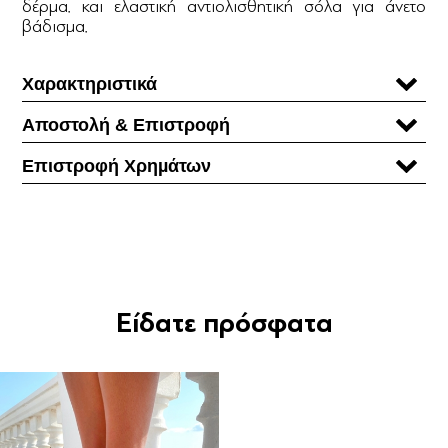
δέρμα. και ελαστική αντιολισθητική σόλα για άνετο
βάδισμα.
Χαρακτηριστικά
Αποστολή & Επιστροφή
Επιστροφή Χρηµάτων
Είδατε πρόσφατα