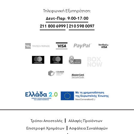
Τηλεφωνική Εξυπηρέτηση:
Δευτ-Παρ: 9:00-17:00
211 800 6999
|
210 598 0097
Τρόποι Αποστολής
Αλλαγές Προϊόντων
Επιστροφή Χρημάτων
Ασφάλεια Συναλλαγών