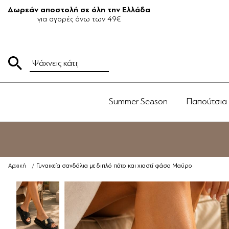
Δωρεάν αποστολή σε όλη την Ελλάδα
για αγορές άνω των 49€
Summer Season
Παπούτσια
Γυναικεία σανδάλια με διπλό πάτο και χιαστί φάσα Μαύρο
Αρχική
/