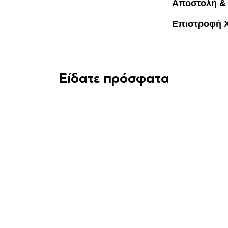
Αποστολή &
Επιστροφή 
Είδατε πρόσφατα