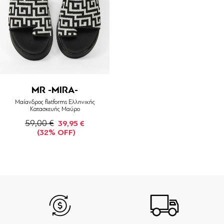
MR -MIRA-
Μαίανδρος flatforms Ελληνικής
Κατασκευής Μαύρο
59,00 €
39,95 €
(32% OFF)