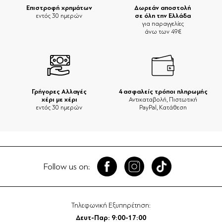
Επιστροφή χρημάτων
Δωρεάν αποστολή
σε όλη την Ελλάδα
εντός 30 ημερών
για παραγγελίες
άνω των 49€
Γρήγορες Αλλαγές
4 ασφαλείς τρόποι πληρωμής
χέρι με χέρι
Αντικαταβολή, Πιστωτική
εντός 30 ημερών
PayPal, Κατάθεση
Follow us on:
Τηλεφωνική Εξυπηρέτηση:
Δευτ-Παρ: 9:00-17:00