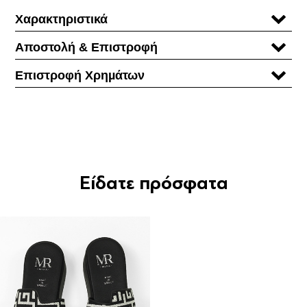
Χαρακτηριστικά
Αποστολή & Επιστροφή
Επιστροφή Χρηµάτων
Είδατε πρόσφατα