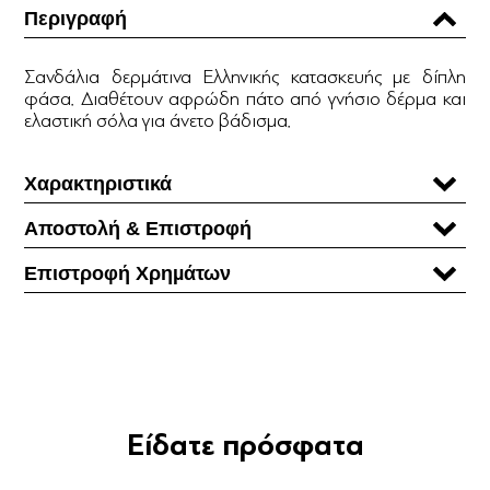
Περιγραφή
Σανδάλια δερμάτινα Ελληνικής κατασκευής με δίπλη
φάσα. Διαθέτουν αφρώδη πάτο από γνήσιο δέρμα και
ελαστική σόλα για άνετο βάδισμα.
Χαρακτηριστικά
Αποστολή & Επιστροφή
Επιστροφή Χρηµάτων
Είδατε πρόσφατα