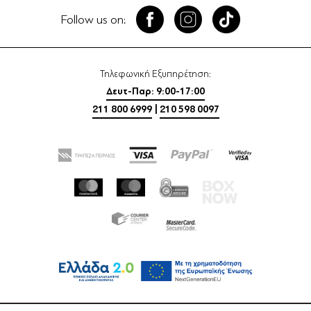
Follow us on:
Τηλεφωνική Εξυπηρέτηση:
Δευτ-Παρ: 9:00-17:00
211 800 6999
|
210 598 0097