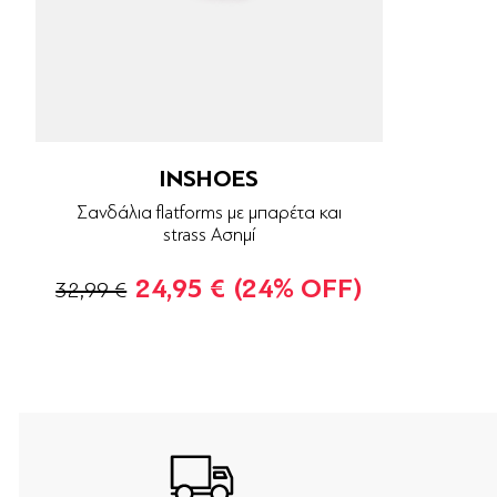
INSHOES
Σανδάλια flatforms με μπαρέτα και
strass Ασημί
24,95 €
(24% OFF)
32,99 €