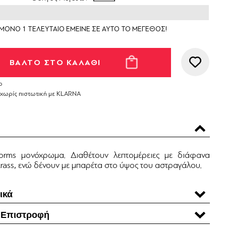
ΜΟΝΟ 1 ΤΕΛΕΥΤΑΙΟ ΕΜΕΙΝΕ ΣΕ ΑΥΤΟ ΤΟ ΜΕΓΕΘΟΣ!
ο
 χωρίς πιστωτική με KLARNA
forms μονόχρωμα. Διαθέτουν λεπτομέρειες με διάφανα
trass, ενώ δένουν με μπαρέτα στο ύψος του αστραγάλου.
ικά
 Επιστροφή