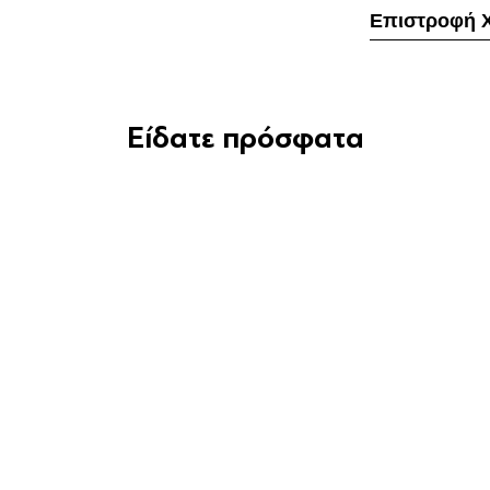
Επιστροφή 
Είδατε πρόσφατα