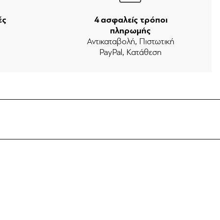
ές
4 ασφαλείς τρόποι
πληρωμής
ν
Αντικαταβολή, Πιστωτική
PayPal, Κατάθεση