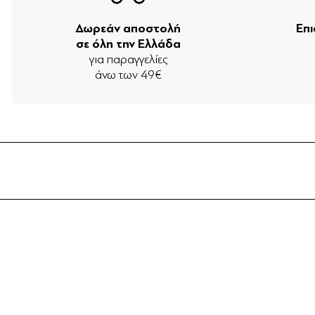
Δωρεάν αποστολή
Επ
σε όλη την Ελλάδα
για παραγγελίες
άνω των 49€