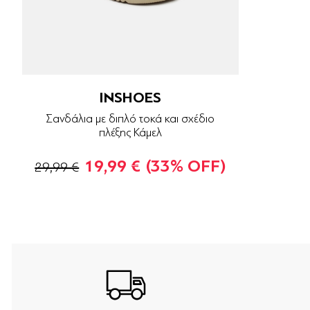
INSHOES
Σανδάλια με διπλό τοκά και σχέδιο
πλέξης Κάμελ
19,99 €
(33% OFF)
29,99 €