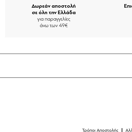
Δωρεάν αποστολή
Επ
σε όλη την Ελλάδα
για παραγγελίες
άνω των 49€
Τρόποι Αποστολής
Αλ