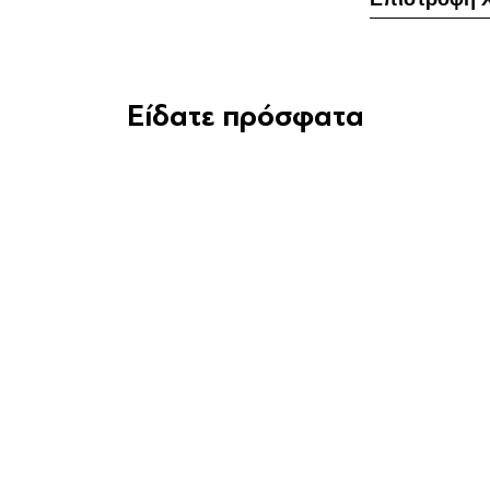
Είδατε πρόσφατα