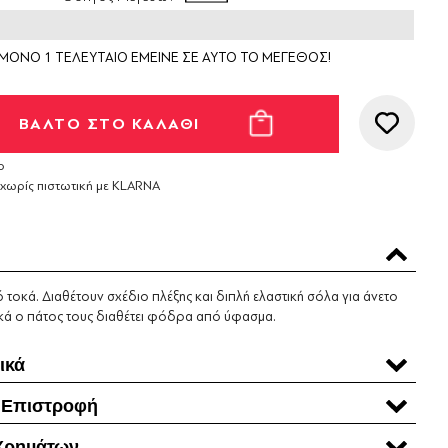
ΜΟΝΟ 1 ΤΕΛΕΥΤΑΙΟ ΕΜΕΙΝΕ ΣΕ ΑΥΤΟ ΤΟ ΜΕΓΕΘΟΣ!
ο
 χωρίς πιστωτική με KLARNA
 τοκά. Διαθέτουν σχέδιο πλέξης και διπλή ελαστική σόλα για άνετο
κά ο πάτος τους διαθέτει φόδρα από ύφασμα.
ικά
 Επιστροφή
Χρηµάτων