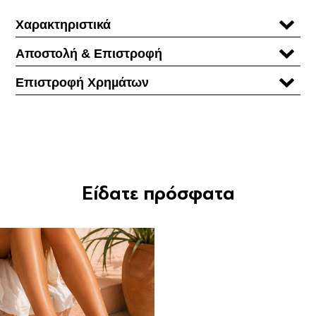
Χαρακτηριστικά
Αποστολή & Επιστροφή
Επιστροφή Χρηµάτων
Είδατε πρόσφατα