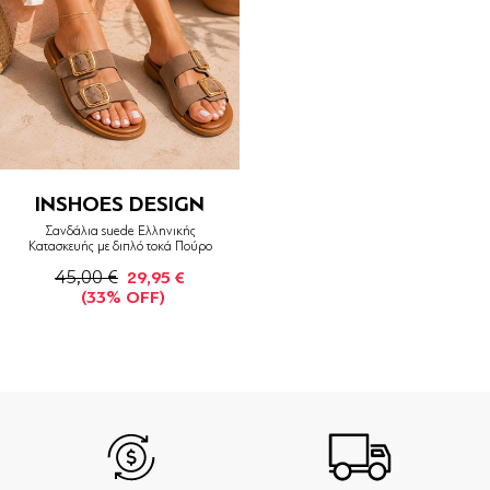
INSHOES DESIGN
Σανδάλια suede Ελληνικής
Κατασκευής με διπλό τοκά Πούρο
45,00 €
29,95 €
(33% OFF)