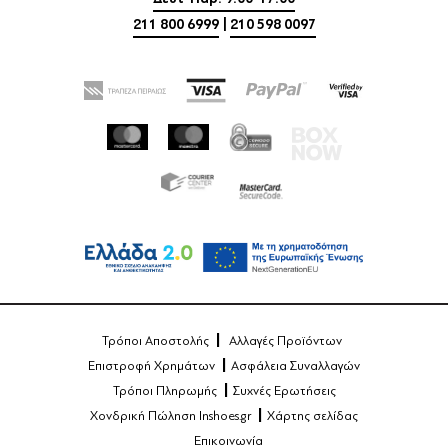
211 800 6999
|
210 598 0097
Τρόποι Αποστολής
Αλλαγές Προϊόντων
Επιστροφή Χρημάτων
Ασφάλεια Συναλλαγών
Τρόποι Πληρωμής
Συχνές Ερωτήσεις
Χονδρική Πώληση Inshoes.gr
Χάρτης σελίδας
Επικοινωνία