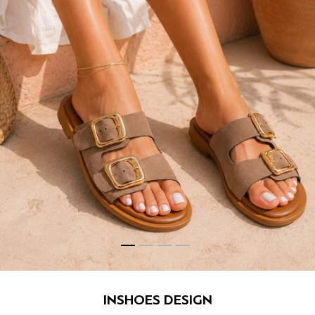
INSHOES DESIGN