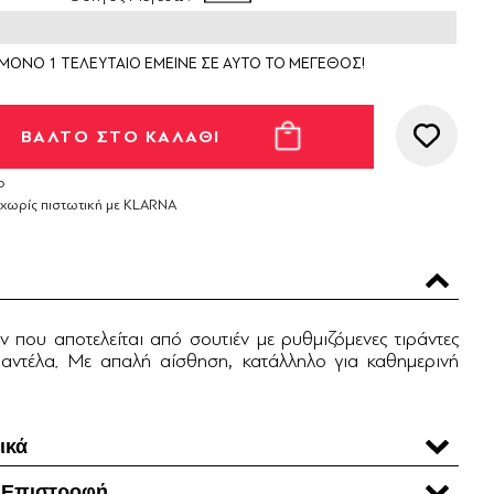
ΜΟΝΟ 1 ΤΕΛΕΥΤΑΙΟ ΕΜΕΙΝΕ ΣΕ ΑΥΤΟ ΤΟ ΜΕΓΕΘΟΣ!
ο
 χωρίς πιστωτική με KLARNA
 που αποτελείται από σουτιέν με ρυθμιζόμενες τιράντες
 δαντέλα. Με απαλή αίσθηση, κατάλληλο για καθημερινή
ικά
 Επιστροφή