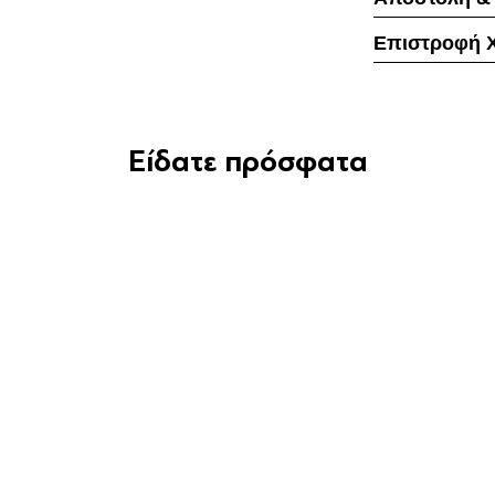
Επιστροφή 
Είδατε πρόσφατα