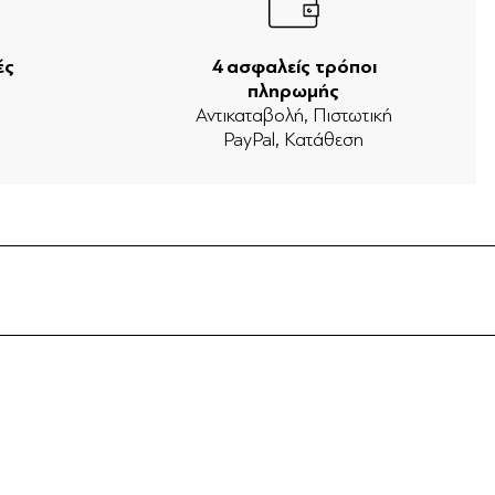
ές
4 ασφαλείς τρόποι
πληρωμής
ν
Αντικαταβολή, Πιστωτική
PayPal, Κατάθεση