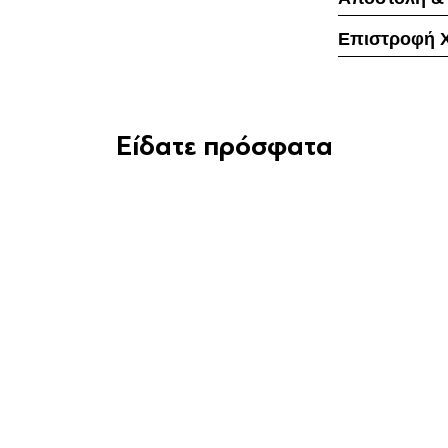
Επιστροφή 
Είδατε πρόσφατα