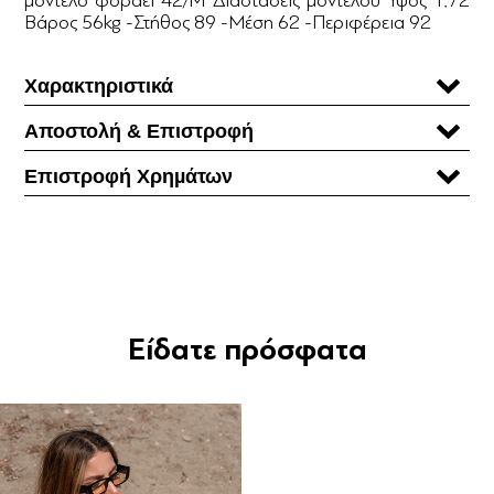
Βάρος 56kg -Στήθος 89 -Μέση 62 -Περιφέρεια 92
Χαρακτηριστικά
Αποστολή & Επιστροφή
Επιστροφή Χρηµάτων
Είδατε πρόσφατα