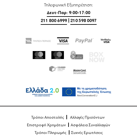
Τηλεφωνική Εξυπηρέτηση:
Δευτ-Παρ: 9:00-17:00
211 800 6999
|
210 598 0097
Τρόποι Αποστολής
Αλλαγές Προϊόντων
Επιστροφή Χρημάτων
Ασφάλεια Συναλλαγών
Τρόποι Πληρωμής
Συχνές Ερωτήσεις