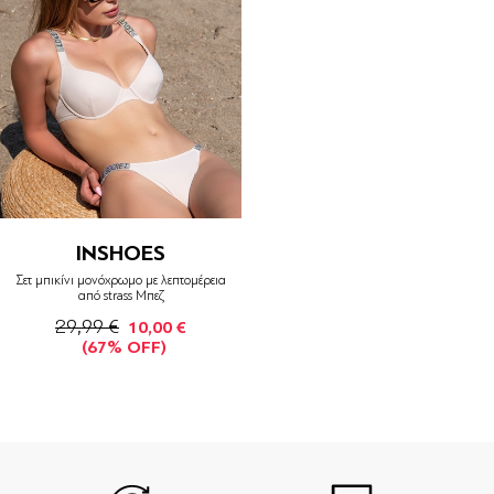
INSHOES
Σετ μπικίνι μονόχρωμο με λεπτομέρεια
από strass Μπεζ
29,99 €
10,00 €
(67% OFF)