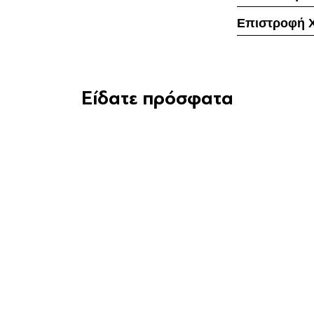
Επιστροφή 
Είδατε πρόσφατα