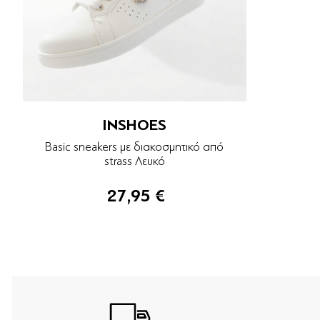
INSHOES
Basic sneakers με διακοσμητικό από
strass Λευκό
27,95 €