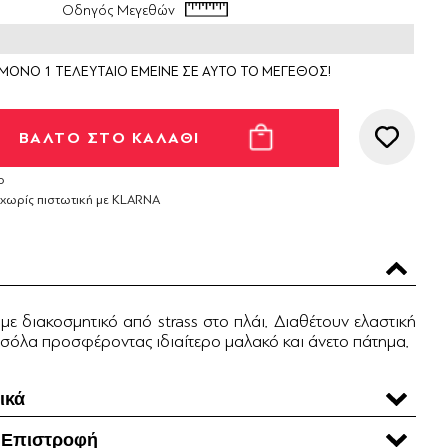
Οδηγός Μεγεθών
ΜΟΝΟ 1 ΤΕΛΕΥΤΑΙΟ ΕΜΕΙΝΕ ΣΕ ΑΥΤΟ ΤΟ ΜΕΓΕΘΟΣ!
ο
 χωρίς πιστωτική με KLARNA
 με διακοσμητικό από strass στο πλάι. Διαθέτουν ελαστική
 σόλα προσφέροντας ιδιαίτερο μαλακό και άνετο πάτημα.
ικά
 Επιστροφή