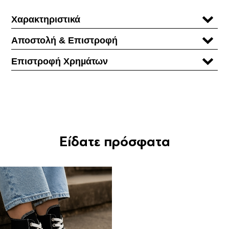
Χαρακτηριστικά
Αποστολή & Επιστροφή
Επιστροφή Χρηµάτων
Είδατε πρόσφατα