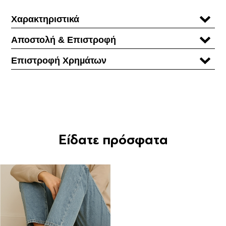
Χαρακτηριστικά
Αποστολή & Επιστροφή
Επιστροφή Χρηµάτων
Είδατε πρόσφατα