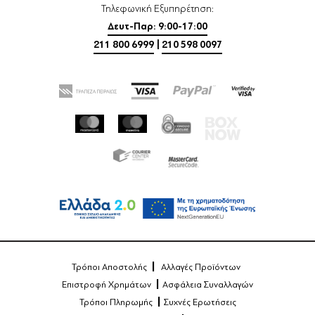
Τηλεφωνική Εξυπηρέτηση:
Δευτ-Παρ: 9:00-17:00
211 800 6999
|
210 598 0097
Τρόποι Αποστολής
Αλλαγές Προϊόντων
Επιστροφή Χρημάτων
Ασφάλεια Συναλλαγών
Τρόποι Πληρωμής
Συχνές Ερωτήσεις