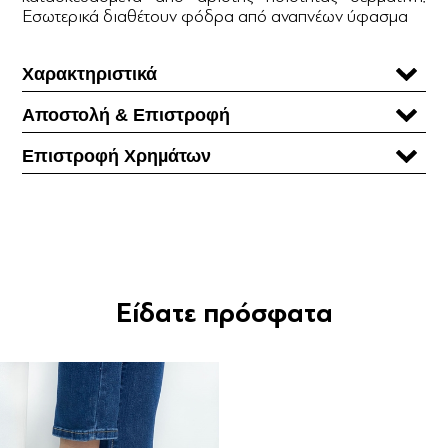
Εσωτερικά διαθέτουν φόδρα από αναπνέων ύφασμα
Χαρακτηριστικά
Αποστολή & Επιστροφή
Επιστροφή Χρηµάτων
Είδατε πρόσφατα