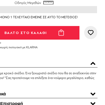
Οδηγός Μεγεθών
ΜΟΝΟ 1 ΤΕΛΕΥΤΑΙΟ ΕΜΕΙΝΕ ΣΕ ΑΥΤΟ ΤΟ ΜΕΓΕΘΟΣ!
ο
 χωρίς πιστωτική με KLARNA
s με κροκό σχέδιο. Ένα ξεχωριστό σχέδιο που θα σε αναδεικνύει στην
ου! *Σας προτείνουμε να επιλέξετε ένα νούμερο μεγαλύτερο, καθώς
*
ικά
 Επιστροφή