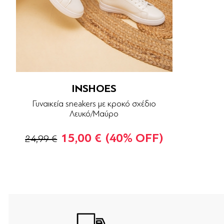
INSHOES
Γυναικεία sneakers με κροκό σχέδιο
Λευκό/Μαύρο
15,00 €
(40% OFF)
24,99 €