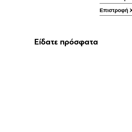
Επιστροφή 
Είδατε πρόσφατα