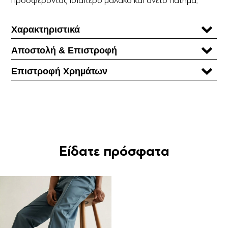
Χαρακτηριστικά
Αποστολή & Επιστροφή
Επιστροφή Χρηµάτων
Είδατε πρόσφατα