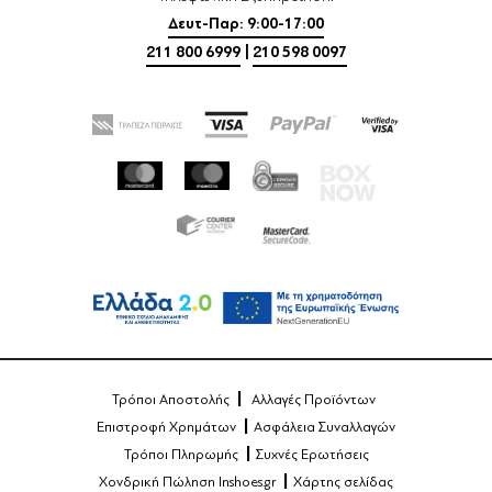
Δευτ-Παρ: 9:00-17:00
211 800 6999
|
210 598 0097
Τρόποι Αποστολής
Αλλαγές Προϊόντων
Επιστροφή Χρημάτων
Ασφάλεια Συναλλαγών
Τρόποι Πληρωμής
Συχνές Ερωτήσεις
Χονδρική Πώληση Inshoes.gr
Χάρτης σελίδας