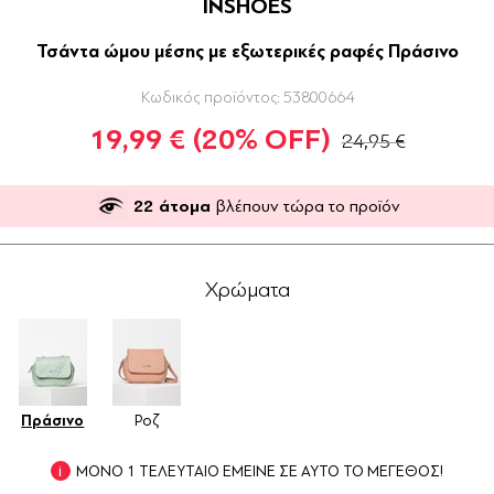
INSHOES
Τσάντα ώμου μέσης με εξωτερικές ραφές Πράσινο
Κωδικός προϊόντος:
53800664
19,99 €
(20% OFF)
24,95 €
22
άτομα
βλέπουν τώρα το προϊόν
Χρώματα
Πράσινο
Ροζ
ΜΟΝΟ 1 ΤΕΛΕΥΤΑΙΟ ΕΜΕΙΝΕ ΣΕ ΑΥΤΟ ΤΟ ΜΕΓΕΘΟΣ!