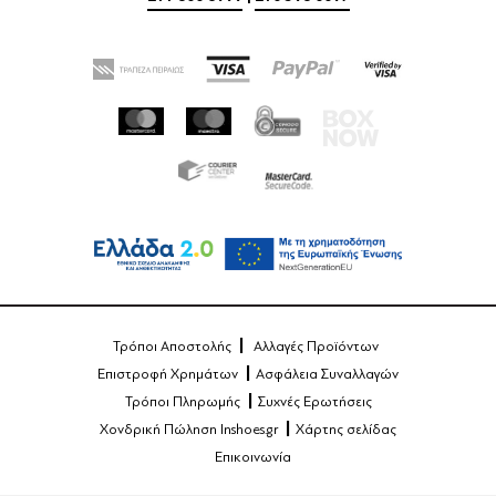
Τρόποι Αποστολής
Αλλαγές Προϊόντων
Επιστροφή Χρημάτων
Ασφάλεια Συναλλαγών
Τρόποι Πληρωμής
Συχνές Ερωτήσεις
Χονδρική Πώληση Inshoes.gr
Χάρτης σελίδας
Επικοινωνία