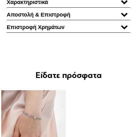
Χαρακτηριστικά
Αποστολή & Επιστροφή
Επιστροφή Χρηµάτων
Είδατε πρόσφατα