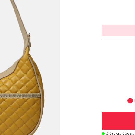
3 άτοκες δόσεις