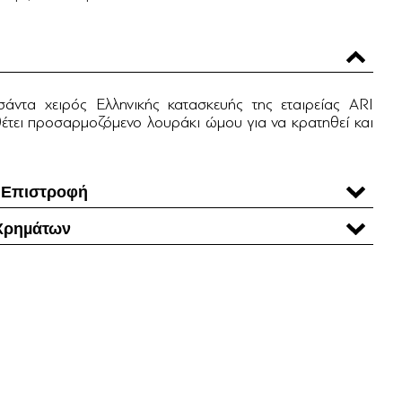
σάντα χειρός Ελληνικής κατασκευής της εταιρείας ARI
τει προσαρμοζόμενο λουράκι ώμου για να κρατηθεί και
 Επιστροφή
Χρηµάτων