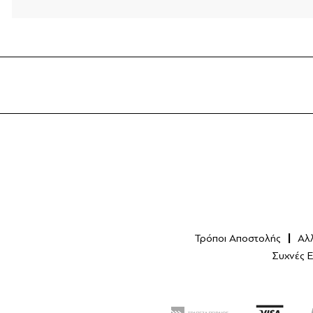
Τρόποι Αποστολής
Αλ
Συχνές 