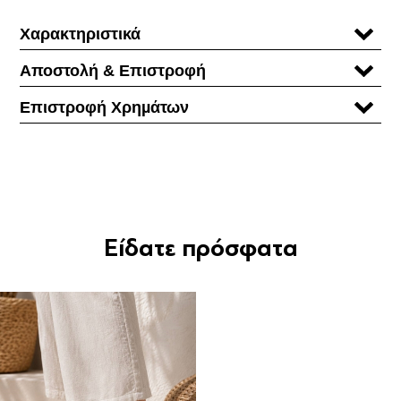
Χαρακτηριστικά
Αποστολή & Επιστροφή
Επιστροφή Χρηµάτων
Είδατε πρόσφατα