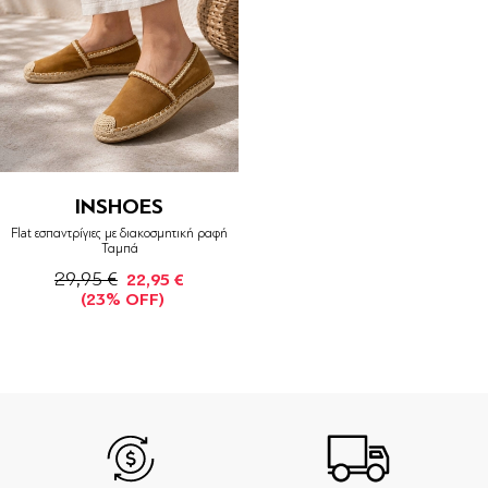
INSHOES
Flat εσπαντρίγιες με διακοσμητική ραφή
Ταμπά
29,95 €
22,95 €
(23% OFF)