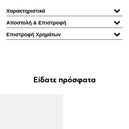
Χαρακτηριστικά
Αποστολή & Επιστροφή
Επιστροφή Χρηµάτων
Είδατε πρόσφατα