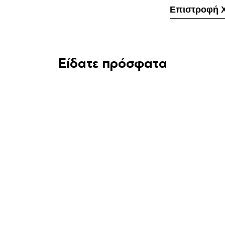
Επιστροφή 
Είδατε πρόσφατα