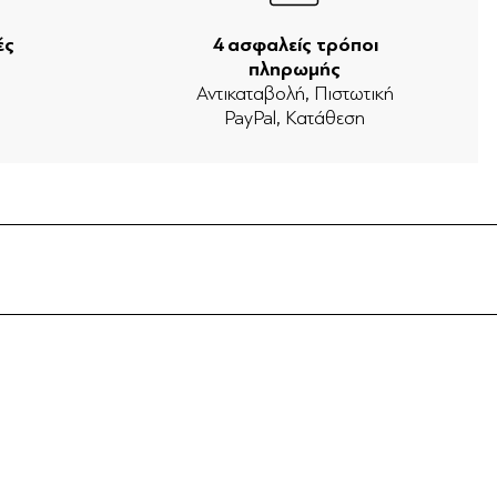
ές
4 ασφαλείς τρόποι
πληρωμής
ν
Αντικαταβολή, Πιστωτική
PayPal, Κατάθεση