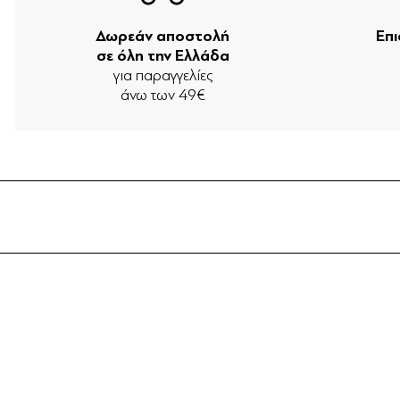
Δωρεάν αποστολή
Επ
σε όλη την Ελλάδα
για παραγγελίες
άνω των 49€