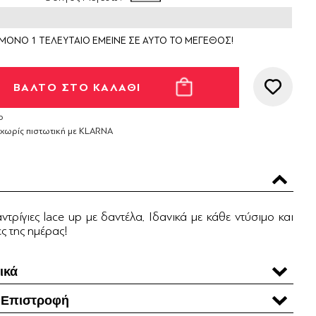
ΜΟΝΟ 1 ΤΕΛΕΥΤΑΙΟ ΕΜΕΙΝΕ ΣΕ ΑΥΤΟ ΤΟ ΜΕΓΕΘΟΣ!
ο
 χωρίς πιστωτική με KLARNA
αντρίγιες lace up με δαντέλα. Ιδανικά με κάθε ντύσιμο και
ες της ημέρας!
ικά
 Επιστροφή