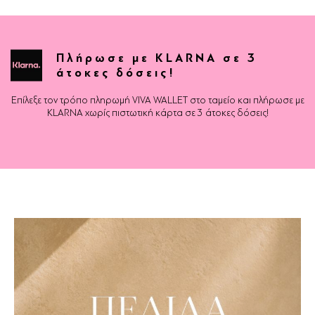
Πλήρωσε με KLARNA σε 3
άτοκες δόσεις!
Επίλεξε τον τρόπο πληρωμή VIVA WALLET στο ταμείο και πλήρωσε με
KLARNA χωρίς πιστωτική κάρτα σε 3 άτοκες δόσεις!