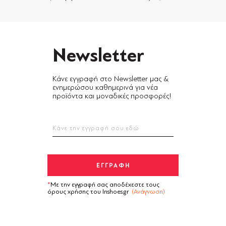
Newsletter
Κάνε εγγραφή στο Newsletter μας &
ενημερώσου καθημερινά για νέα
προϊόντα και μοναδικές προσφορές!
Με την εγγραφή σας αποδέχεστε τους
όρους χρήσης του Inshoes.gr
(Ανάγνωση)