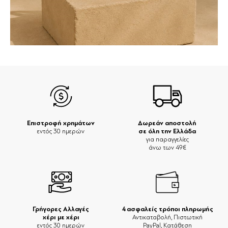
Επιστροφή χρημάτων
Δωρεάν αποστολή
σε όλη την Ελλάδα
εντός 30 ημερών
για παραγγελίες
άνω των 49€
Γρήγορες Αλλαγές
4 ασφαλείς τρόποι πληρωμής
χέρι με χέρι
Αντικαταβολή, Πιστωτική
εντός 30 ημερών
PayPal, Κατάθεση