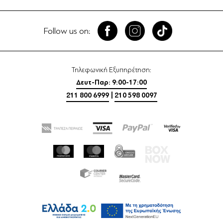
Follow us on:
Τηλεφωνική Εξυπηρέτηση:
Δευτ-Παρ: 9:00-17:00
211 800 6999
|
210 598 0097