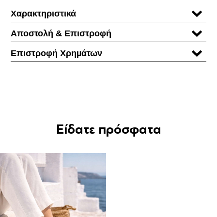
Χαρακτηριστικά
Αποστολή & Επιστροφή
Επιστροφή Χρηµάτων
Είδατε πρόσφατα