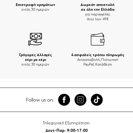
Επιστροφή χρημάτων
Δωρεάν αποστολή
σε όλη την Ελλάδα
εντός 30 ημερών
για παραγγελίες
άνω των 49€
Γρήγορες Αλλαγές
4 ασφαλείς τρόποι πληρωμής
χέρι με χέρι
Αντικαταβολή, Πιστωτική
εντός 30 ημερών
PayPal, Κατάθεση
Follow us on:
Τηλεφωνική Εξυπηρέτηση:
Δευτ-Παρ: 9:00-17:00