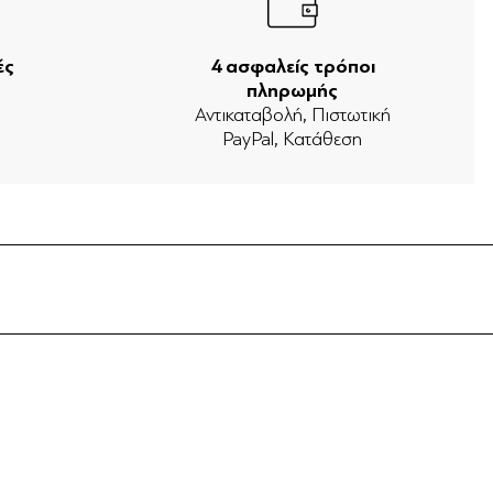
ές
4 ασφαλείς τρόποι
πληρωμής
ν
Αντικαταβολή, Πιστωτική
PayPal, Κατάθεση