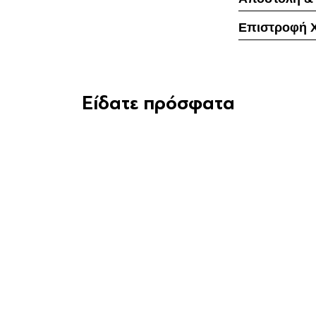
Επιστροφή 
Είδατε πρόσφατα