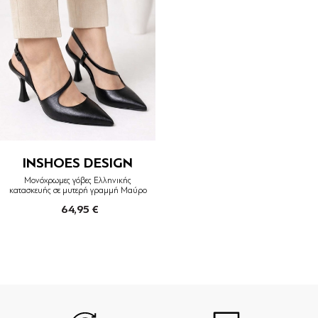
INSHOES DESIGN
Μονόχρωμες γόβες Ελληνικής
κατασκευής σε μυτερή γραμμή Μαύρο
64,95 €