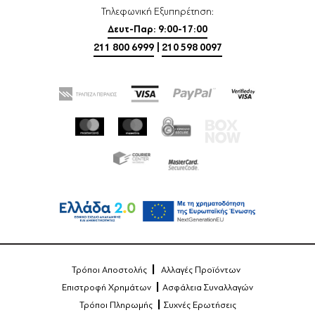
Τηλεφωνική Εξυπηρέτηση:
Δευτ-Παρ: 9:00-17:00
211 800 6999
|
210 598 0097
Τρόποι Αποστολής
Αλλαγές Προϊόντων
Επιστροφή Χρημάτων
Ασφάλεια Συναλλαγών
Τρόποι Πληρωμής
Συχνές Ερωτήσεις