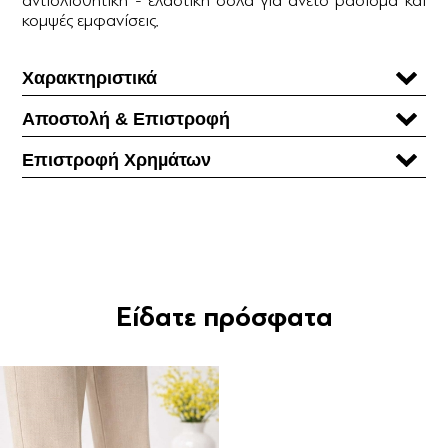
κομψές εμφανίσεις.
Χαρακτηριστικά
Αποστολή & Επιστροφή
Επιστροφή Χρηµάτων
Είδατε πρόσφατα