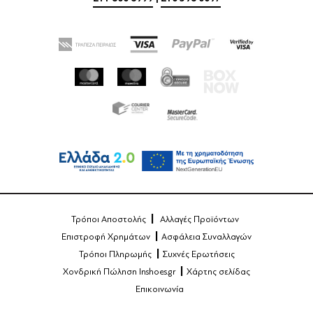
Τρόποι Αποστολής
Αλλαγές Προϊόντων
Επιστροφή Χρημάτων
Ασφάλεια Συναλλαγών
Τρόποι Πληρωμής
Συχνές Ερωτήσεις
Χονδρική Πώληση Inshoes.gr
Χάρτης σελίδας
Επικοινωνία