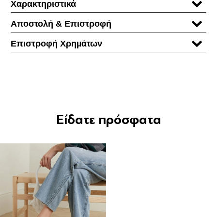
Χαρακτηριστικά
Αποστολή & Επιστροφή
Επιστροφή Χρηµάτων
Είδατε πρόσφατα