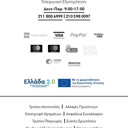
Τηλεφωνική Εξυπηρέτηση:
Δευτ-Παρ: 9:00-17:00
211 800 6999
|
210 598 0097
Τρόποι Αποστολής
Αλλαγές Προϊόντων
Επιστροφή Χρημάτων
Ασφάλεια Συναλλαγών
Τρόποι Πληρωμής
Συχνές Ερωτήσεις