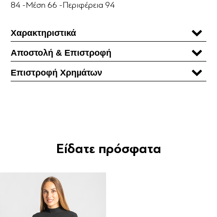
84 -Μέση 66 -Περιφέρεια 94
Χαρακτηριστικά
Αποστολή & Επιστροφή
Επιστροφή Χρηµάτων
Είδατε πρόσφατα