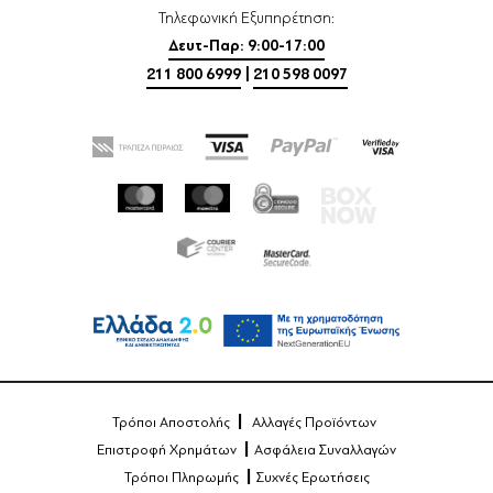
Τηλεφωνική Εξυπηρέτηση:
Δευτ-Παρ: 9:00-17:00
211 800 6999
|
210 598 0097
Τρόποι Αποστολής
Αλλαγές Προϊόντων
Επιστροφή Χρημάτων
Ασφάλεια Συναλλαγών
Τρόποι Πληρωμής
Συχνές Ερωτήσεις