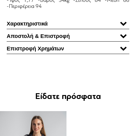
-Περιφέρεια 94
Χαρακτηριστικά
Αποστολή & Επιστροφή
Επιστροφή Χρηµάτων
Είδατε πρόσφατα