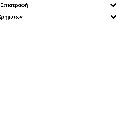
 Επιστροφή
Χρηµάτων