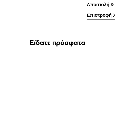
Αποστολή &
Επιστροφή 
Είδατε πρόσφατα