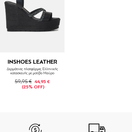
INSHOES LEATHER
Δερμάτινες πλατφόρμες Ελληνικής
κατασκευής με μοτίβο Μαύρο
59,95 €
44,95 €
(25% OFF)