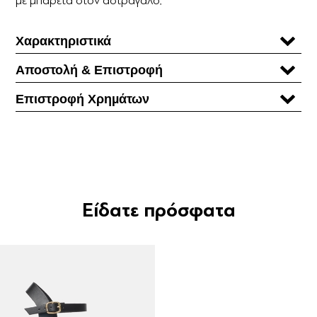
Χαρακτηριστικά
Αποστολή & Επιστροφή
Επιστροφή Χρηµάτων
Είδατε πρόσφατα