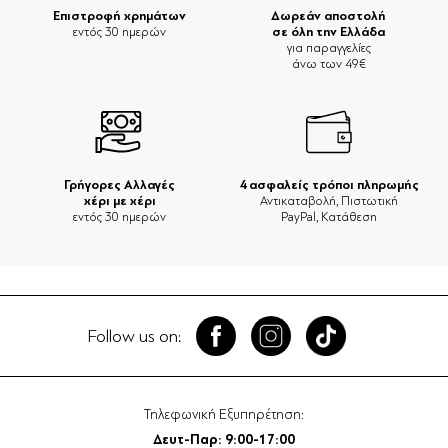
Επιστροφή χρημάτων
Δωρεάν αποστολή
σε όλη την Ελλάδα
εντός 30 ημερών
για παραγγελίες
άνω των 49€
Γρήγορες Αλλαγές
4 ασφαλείς τρόποι πληρωμής
χέρι με χέρι
Αντικαταβολή, Πιστωτική
εντός 30 ημερών
PayPal, Κατάθεση
Follow us on:
Τηλεφωνική Εξυπηρέτηση:
Δευτ-Παρ: 9:00-17:00