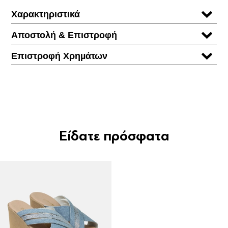
Χαρακτηριστικά
Αποστολή & Επιστροφή
Επιστροφή Χρηµάτων
Είδατε πρόσφατα