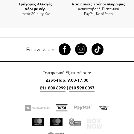
Γρήγορες Αλλαγές
4 ασφαλείς τρόποι πληρωμής
χέρι με χέρι
Αντικαταβολή, Πιστωτική
εντός 30 ημερών
PayPal, Κατάθεση
Follow us on:
Τηλεφωνική Εξυπηρέτηση:
Δευτ-Παρ: 9:00-17:00
211 800 6999
|
210 598 0097