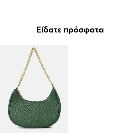
Είδατε πρόσφατα