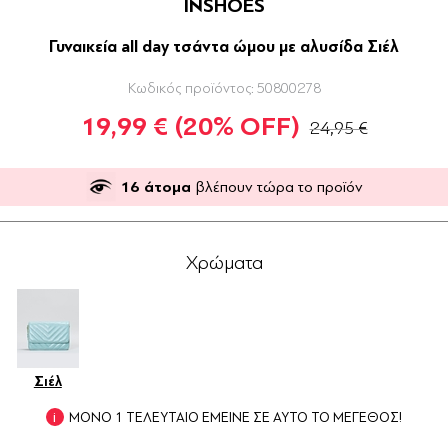
INSHOES
Γυναικεία all day τσάντα ώμου με αλυσίδα Σιέλ
Κωδικός προϊόντος:
50800278
19,99 €
(20% OFF)
24,95 €
16
άτομα
βλέπουν τώρα το προϊόν
Χρώματα
Σιέλ
ΜΟΝΟ 1 ΤΕΛΕΥΤΑΙΟ ΕΜΕΙΝΕ ΣΕ ΑΥΤΟ ΤΟ ΜΕΓΕΘΟΣ!