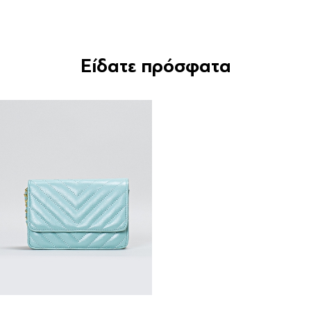
Είδατε πρόσφατα