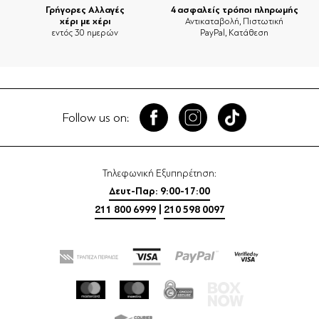
Γρήγορες Αλλαγές
4 ασφαλείς τρόποι πληρωμής
χέρι με χέρι
Αντικαταβολή, Πιστωτική
εντός 30 ημερών
PayPal, Κατάθεση
Follow us on:
Τηλεφωνική Εξυπηρέτηση:
Δευτ-Παρ: 9:00-17:00
211 800 6999
|
210 598 0097